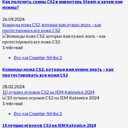
Как получить скины CS2 в инвентарь Steam и зачем они
нужны?
26.09.2024
Команды ножа CS2, которые вам нужно знать – как
протестировать все ножи CS2
1 min read
Все для Counter-Strike 2
Команды ножа CS2, которые вам нужно знать – как
протестировать все ножи CS2
28.02.2024
10 лучших игроков CS2 на IEM Katowice 2024
1 min read
Все для Counter-Strike 2
10 лучших игроков CS2 на IEM Katowice 2024