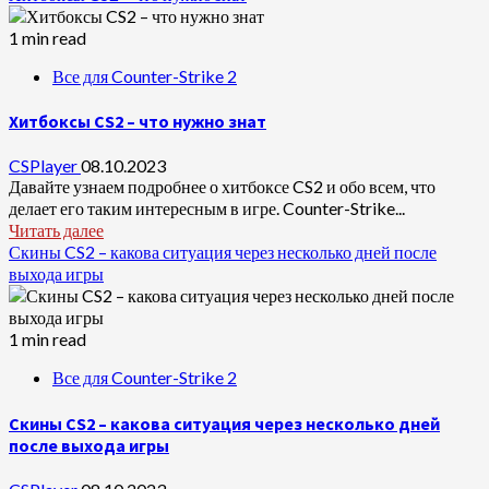
1 min read
Все для Counter-Strike 2
Хитбоксы CS2 – что нужно знат
CSPlayer
08.10.2023
Давайте узнаем подробнее о хитбоксе CS2 и обо всем, что
делает его таким интересным в игре. Counter-Strike...
Читать далее
Скины CS2 – какова ситуация через несколько дней после
выхода игры
1 min read
Все для Counter-Strike 2
Скины CS2 – какова ситуация через несколько дней
после выхода игры