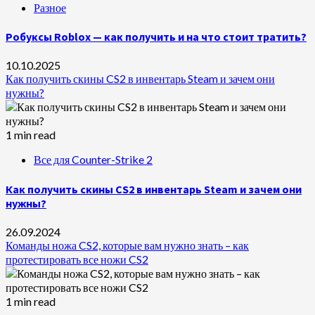
Разное
Робуксы Roblox — как получить и на что стоит тратить?
10.10.2025
Как получить скины CS2 в инвентарь Steam и зачем они
нужны?
1 min read
Все для Counter-Strike 2
Как получить скины CS2 в инвентарь Steam и зачем они
нужны?
26.09.2024
Команды ножа CS2, которые вам нужно знать – как
протестировать все ножи CS2
1 min read