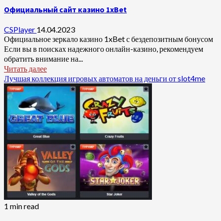
Официальный сайт казино 1xBet
CSPlayer
14.04.2023
Официальное зеркало казино 1xBet с бездепозитным бонусом
Если вы в поисках надежного онлайн-казино, рекомендуем
обратить внимание на...
Читать далее
Лучшая коллекция игровых автоматов на деньги от slot4me
1 min read