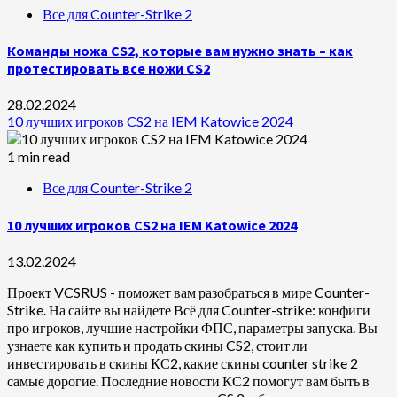
Все для Counter-Strike 2
Команды ножа CS2, которые вам нужно знать – как
протестировать все ножи CS2
28.02.2024
10 лучших игроков CS2 на IEM Katowice 2024
1 min read
Все для Counter-Strike 2
10 лучших игроков CS2 на IEM Katowice 2024
13.02.2024
Проект VCSRUS - поможет вам разобраться в мире Counter-
Strike. На сайте вы найдете Всё для Counter-strike: конфиги
про игроков, лучшие настройки ФПС, параметры запуска. Вы
узнаете как купить и продать скины CS2, стоит ли
инвестировать в скины КС2, какие скины counter strike 2
самые дорогие. Последние новости КС2 помогут вам быть в