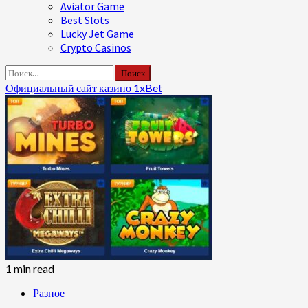
Aviator Game
Best Slots
Lucky Jet Game
Crypto Casinos
Найти:
Официальный сайт казино 1xBet
1 min read
Разное