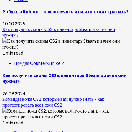
Робуксы Roblox — как получить и на что стоит тратить?
10.10.2025
Как получить скины CS2 в инвентарь Steam и зачем они
нужны?
1 min read
Все для Counter-Strike 2
Как получить скины CS2 в инвентарь Steam и зачем они
нужны?
26.09.2024
Команды ножа CS2, которые вам нужно знать – как
протестировать все ножи CS2
1 min read