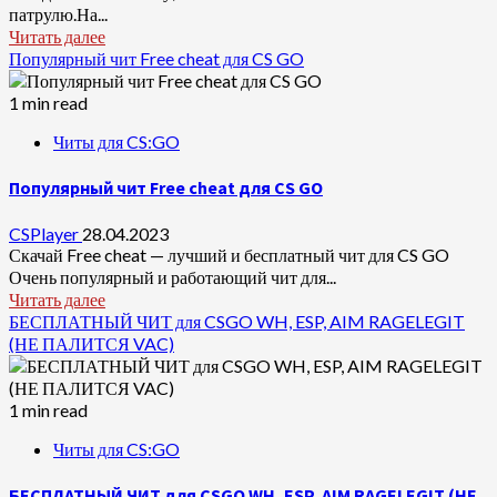
патрулю.На...
Читать далее
Популярный чит Free cheat для CS GO
1 min read
Читы для CS:GO
Популярный чит Free cheat для CS GO
CSPlayer
28.04.2023
Скачай Free cheat — лучший и бесплатный чит для CS GO
Очень популярный и работающий чит для...
Читать далее
БЕСПЛАТНЫЙ ЧИТ для CSGO WH, ESP, AIM RAGELEGIT
(НЕ ПАЛИТСЯ VAC)
1 min read
Читы для CS:GO
БЕСПЛАТНЫЙ ЧИТ для CSGO WH, ESP, AIM RAGELEGIT (НЕ