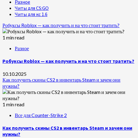
Разное
Читы для CS:GO
Читы для кс 1.6
Робуксы Roblox — как получить и на что стоит тратить?
1 min read
Разное
Робуксы Roblox — как получить и на что стоит тратить?
10.10.2025
Как получить скины CS2 в инвентарь Steam и зачем они
нужны?
1 min read
Все для Counter-Strike 2
Как получить скины CS2 в инвентарь Steam и зачем они
нужны?