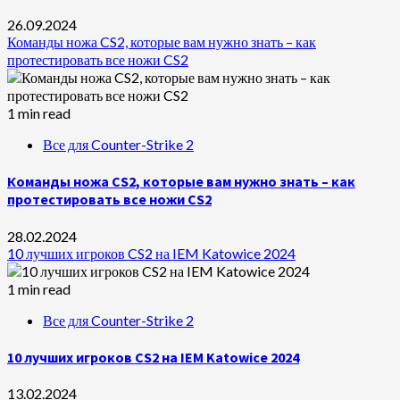
26.09.2024
Команды ножа CS2, которые вам нужно знать – как
протестировать все ножи CS2
1 min read
Все для Counter-Strike 2
Команды ножа CS2, которые вам нужно знать – как
протестировать все ножи CS2
28.02.2024
10 лучших игроков CS2 на IEM Katowice 2024
1 min read
Все для Counter-Strike 2
10 лучших игроков CS2 на IEM Katowice 2024
13.02.2024