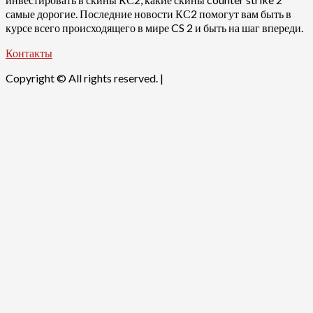
самые дорогие. Последние новости КС2 помогут вам быть в
курсе всего происходящего в мире CS 2 и быть на шаг впереди.
Контакты
Copyright © All rights reserved.
|