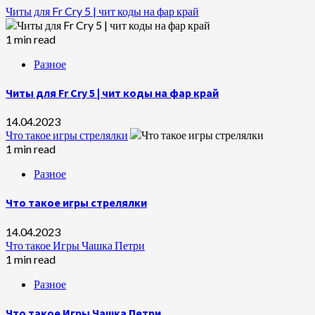
Читы для Fr Cry 5 | чит коды на фар край
1 min read
Разное
Читы для Fr Cry 5 | чит коды на фар край
14.04.2023
Что такое игры стрелялки
1 min read
Разное
Что такое игры стрелялки
14.04.2023
Что такое Игры Чашка Петри
1 min read
Разное
Что такое Игры Чашка Петри