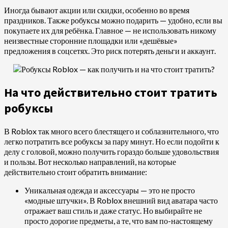
Иногда бывают акции или скидки, особенно во время
праздников. Также робуксы можно подарить — удобно, если вы
покупаете их для ребёнка. Главное — не использовать никому
неизвестные сторонние площадки или «дешёвые»
предложения в соцсетях. Это риск потерять деньги и аккаунт.
На что действительно стоит тратить
робуксы
В Roblox так много всего блестящего и соблазнительного, что
легко потратить все робуксы за пару минут. Но если подойти к
делу с головой, можно получить гораздо больше удовольствия
и пользы. Вот несколько направлений, на которые
действительно стоит обратить внимание:
Уникальная одежда и аксессуары — это не просто
«модные штучки». В Roblox внешний вид аватара часто
отражает ваш стиль и даже статус. Но выбирайте не
просто дорогие предметы, а те, что вам по-настоящему