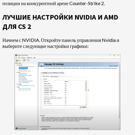
позиции на конкурентной арене Counter-Strike 2.
ЛУЧШИЕ НАСТРОЙКИ NVIDIA И AMD
ДЛЯ CS 2
Начнем с NVIDIA. Откройте панель управления Nvidia и
выберите следующие настройки графики: