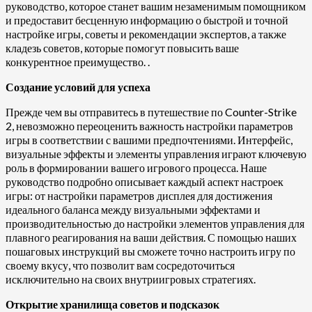
руководство, которое станет вашим незаменимым помощником
и предоставит бесценную информацию о быстрой и точной
настройке игры, советы и рекомендации экспертов, а также
кладезь советов, которые помогут повысить ваше
конкурентное преимущество. .
Создание условий для успеха
Прежде чем вы отправитесь в путешествие по Counter-Strike
2, невозможно переоценить важность настройки параметров
игры в соответствии с вашими предпочтениями. Интерфейс,
визуальные эффекты и элементы управления играют ключевую
роль в формировании вашего игрового процесса. Наше
руководство подробно описывает каждый аспект настроек
игры: от настройки параметров дисплея для достижения
идеального баланса между визуальными эффектами и
производительностью до настройки элементов управления для
плавного реагирования на ваши действия. С помощью наших
пошаговых инструкций вы сможете точно настроить игру по
своему вкусу, что позволит вам сосредоточиться
исключительно на своих внутриигровых стратегиях.
Открытие хранилища советов и подсказок