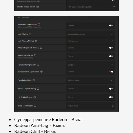
Суперразрешение Radeon – Выкл.
Radeon Anti-Lag – Выкл.
Radeon Chill – Выкл.