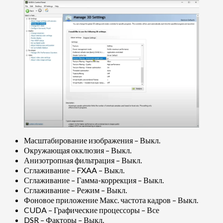
Масштабирование изображения – Выкл.
Окружающая окклюзия – Выкл.
Анизотропная фильтрация – Выкл.
Сглаживание – FXAA – Выкл.
Сглаживание – Гамма-коррекция – Выкл.
Сглаживание – Режим – Выкл.
Фоновое приложение Макс. частота кадров – Выкл.
CUDA – Графические процессоры – Все
DSR – Факторы – Выкл.