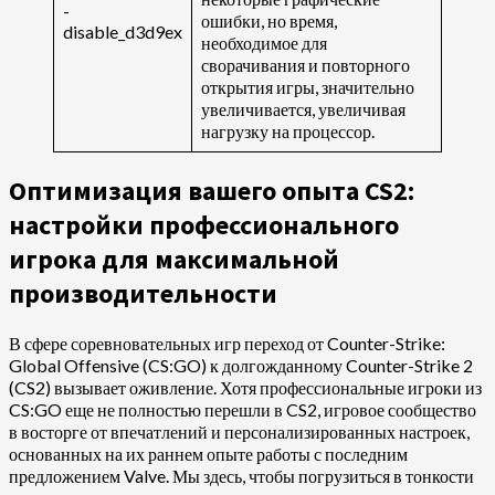
-
ошибки, но время,
disable_d3d9ex
необходимое для
сворачивания и повторного
открытия игры, значительно
увеличивается, увеличивая
нагрузку на процессор.
Оптимизация вашего опыта CS2:
настройки профессионального
игрока для максимальной
производительности
В сфере соревновательных игр переход от Counter-Strike:
Global Offensive (CS:GO) к долгожданному Counter-Strike 2
(CS2) вызывает оживление. Хотя профессиональные игроки из
CS:GO еще не полностью перешли в CS2, игровое сообщество
в восторге от впечатлений и персонализированных настроек,
основанных на их раннем опыте работы с последним
предложением Valve. Мы здесь, чтобы погрузиться в тонкости