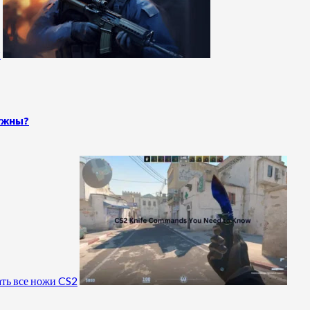
?
нужны?
ать все ножи CS2