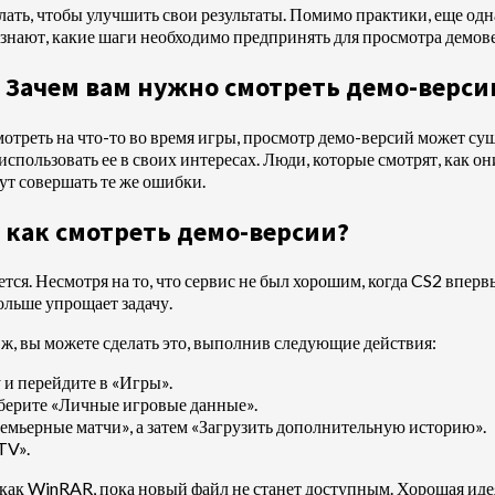
елать, чтобы улучшить свои результаты. Помимо практики, еще од
нают, какие шаги необходимо предпринять для просмотра демоверс
– Зачем вам нужно смотреть демо-верси
смотреть на что-то во время игры, просмотр демо-версий может с
 использовать ее в своих интересах. Люди, которые смотрят, как о
ут совершать те же ошибки.
 как смотреть демо-версии?
тся. Несмотря на то, что сервис не был хорошим, когда CS2 вперв
ольше упрощает задачу.
ж, вы можете сделать это, выполнив следующие действия:
 и перейдите в «Игры».
ыберите «Личные игровые данные».
Премьерные матчи», а затем «Загрузить дополнительную историю».
TV».
как WinRAR, пока новый файл не станет доступным. Хорошая идея