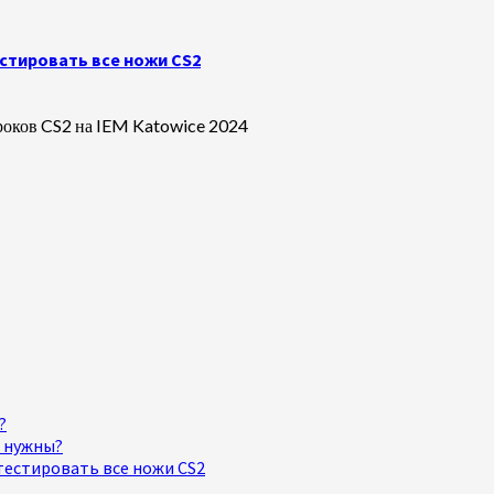
стировать все ножи CS2
?
и нужны?
тестировать все ножи CS2