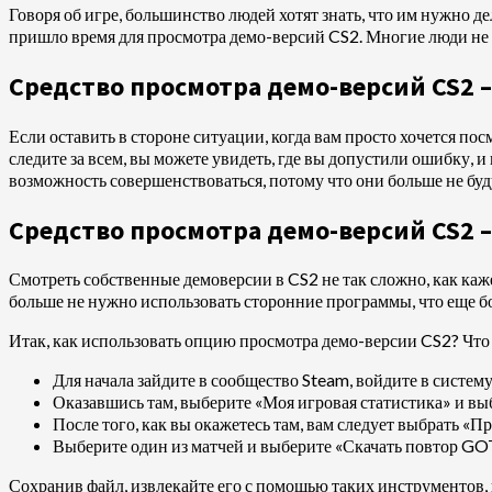
Говоря об игре, большинство людей хотят знать, что им нужно д
пришло время для просмотра демо-версий CS2. Многие люди не з
Средство просмотра демо-версий CS2 
Если оставить в стороне ситуации, когда вам просто хочется по
следите за всем, вы можете увидеть, где вы допустили ошибку, и
возможность совершенствоваться, потому что они больше не буд
Средство просмотра демо-версий CS2 –
Смотреть собственные демоверсии в CS2 не так сложно, как каже
больше не нужно использовать сторонние программы, что еще б
Итак, как использовать опцию просмотра демо-версии CS2? Что 
Для начала зайдите в сообщество Steam, войдите в систему
Оказавшись там, выберите «Моя игровая статистика» и в
После того, как вы окажетесь там, вам следует выбрать «
Выберите один из матчей и выберите «Скачать повтор GO
Сохранив файл, извлекайте его с помощью таких инструментов, 