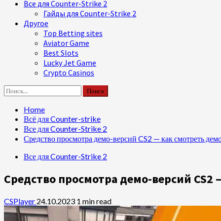
Все для Counter-Strike 2
Гайды для Counter-Strike 2
Другое
Top Betting sites
Aviator Game
Best Slots
Lucky Jet Game
Crypto Casinos
Найти:
Home
Всё для Counter-strike
Все для Counter-Strike 2
Средство просмотра демо-версий CS2 — как смотреть дем
Все для Counter-Strike 2
Средство просмотра демо-версий CS2 
CSPlayer
24.10.2023
1 min read