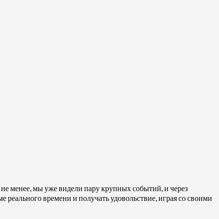
 не менее, мы уже видели пару крупных событий, и через
е реального времени и получать удовольствие, играя со своими