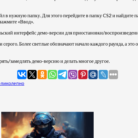
л в нужную папку. Для этого перейдите в папку CS2 и найдите па
 нажмите «Ввод».
льский интерфейс демо-версии для приостановки/воспроизведения
 серого. Более светлые обозначают начало каждого раунда, а это о
рять/замедлять демо-версию и делать многое другое.
еликолепно