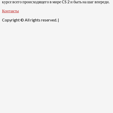
курсе всего происходящего в мире CS 2 и быть на шаг впереди.
Контакты
Copyright © All rights reserved.
|