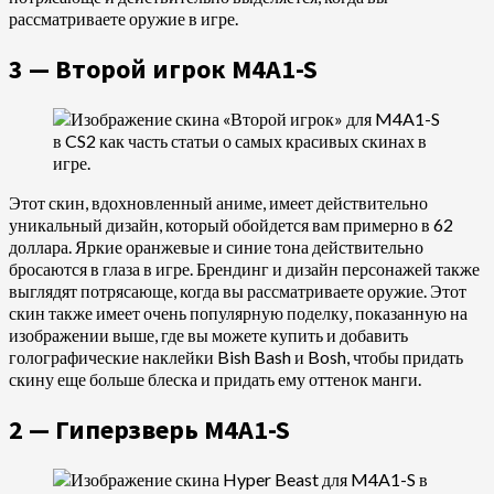
рассматриваете оружие в игре.
3 — Второй игрок M4A1-S
Этот скин, вдохновленный аниме, имеет действительно
уникальный дизайн, который обойдется вам примерно в 62
доллара. Яркие оранжевые и синие тона действительно
бросаются в глаза в игре. Брендинг и дизайн персонажей также
выглядят потрясающе, когда вы рассматриваете оружие. Этот
скин также имеет очень популярную поделку, показанную на
изображении выше, где вы можете купить и добавить
голографические наклейки Bish Bash и Bosh, чтобы придать
скину еще больше блеска и придать ему оттенок манги.
2 — Гиперзверь M4A1-S