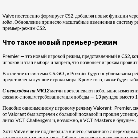
Valve постепенно формирует CS2, добавляя новые функции через
года
. Обновление принесло масштабные изменения в систему 
премьер-режим CS2.
Что такое новый премьер-режим
Premier — это новый игровой режим, представленный в CS2, ко
игроков и этап выбора и запрета, что позволяет игрокам прояв
В отличие от системы CS:GO , в Premier будут опубликованы рей
представлены лучшие игроки мира. Кроме того, также будет таб
С переходом на MR12
матчи претерпевают небольшие изменения 
связано с новым требованием для победы — 13 раундов вместо 1
Подобно одноименному игровому режиму Valorant , Premier, с
от Valorant был встречен с большой похвалой и прошел успешну
лигах VCT Challengers и, возможно, в VCT Masters в будущем.
Хотя Valve еще не подтвердила ничего, связанного с переходом
которого они заслуживают. Таблицы лидеров определенно прив