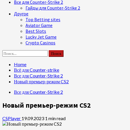
Все для Counter-Strike 2
Гайды для Counter-Strike 2
Другое
Top Betting sites
Aviator Game
Best Slots
Lucky Jet Game
Crypto Casinos
Найти:
Home
Всё для Counter-strike
Все для Counter-Strike 2
Новый премьер-режим CS2
Все для Counter-Strike 2
Новый премьер-режим CS2
CSPlayer
19.09.2023
1 min read