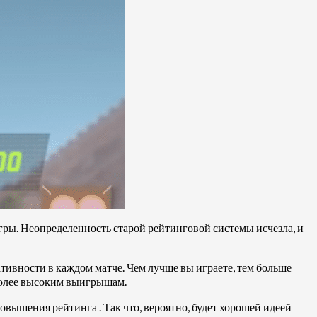
игры. Неопределенность старой рейтинговой системы исчезла, и
ативности в каждом матче. Чем лучше вы играете, тем больше
 более высоким выигрышам.
овышения рейтинга . Так что, вероятно, будет хорошей идеей