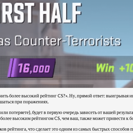
лучить более высокий рейтинг CS?». Ну, прямой ответ: выигрывая 
ьшаться при поражениях.
ли потеряете), будет в первую очередь зависеть от вашей результ
 с более высоким рейтингом CS, чем ваш, также может привести к
ов рейтинга, что сделает это одним из самых быстрых способов п