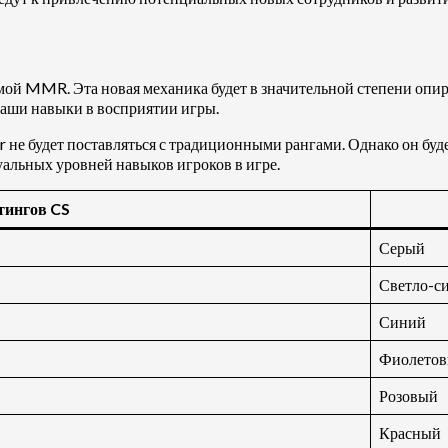
емой MMR. Эта новая механика будет в значительной степени опир
ваши навыки в восприятии игры.
r не будет поставляться с традиционными рангами. Однако он буд
альных уровней навыков игроков в игре.
тингов CS
Серый
Светло-с
Синий
Фиолето
Розовый
Красный