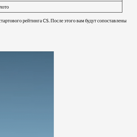
лото
стартового рейтинга CS. После этого вам будут сопоставлены