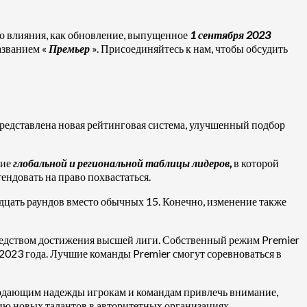
го влияния, как обновление, выпущенное
1 сентября 2023
азванием «
Премьер
». Присоединяйтесь к нам, чтобы обсудить
едставлена ​​новая рейтинговая система, улучшенный подбор
ние
глобальной и региональной таблицы лидеров,
в которой
тендовать на право похвастаться.
адцать раундов вместо обычных 15. Конечно, изменение также
средством достижения высшей лиги. Собственный режим Premier
 2023 года. Лучшие команды Premier смогут соревноваться в
ет подающим надежды игрокам и командам привлечь внимание,
ю новых талантов в авторитетных организациях.