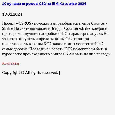
10 лучших игроков CS2 на IEM Katowice 2024
13.02.2024
Проект VCSRUS - поможет вам разобраться в мире Counter-
Strike. На сайте вы найдете Всё для Counter-strike: конфиги
про игроков, лучшие настройки ФПС, параметры запуска. Вы
узнаете как купить и продать скины CS2, стоит ли
инвестировать в скины КС2, какие скины counter strike 2
самые дорогие. Последние новости КС2 помогут вам быть в
курсе всего происходящего в мире CS 2 и быть на шаг впереди.
Контакты
Copyright © All rights reserved.
|