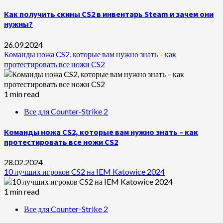
Как получить скины CS2 в инвентарь Steam и зачем они
нужны?
26.09.2024
Команды ножа CS2, которые вам нужно знать – как
протестировать все ножи CS2
1 min read
Все для Counter-Strike 2
Команды ножа CS2, которые вам нужно знать – как
протестировать все ножи CS2
28.02.2024
10 лучших игроков CS2 на IEM Katowice 2024
1 min read
Все для Counter-Strike 2