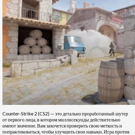
Counter-Strike 2 (CS2) — это детально проработанный шутер
от первого лица, в котором миллисекунды действительно
имеют значение. Вам захочется проверить свою меткость и
попрактиковаться, чтобы улучшить свои навыки. Игра против