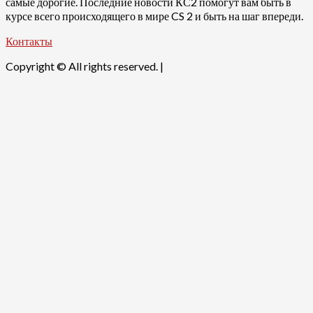
самые дорогие. Последние новости КС2 помогут вам быть в
курсе всего происходящего в мире CS 2 и быть на шаг впереди.
Контакты
Copyright © All rights reserved.
|