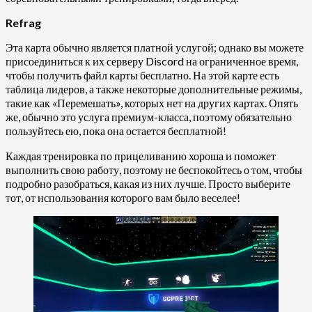
Refrag
Эта карта обычно является платной услугой; однако вы можете
присоединиться к их серверу Discord на ограниченное время,
чтобы получить файл карты бесплатно. На этой карте есть
таблица лидеров, а также некоторые дополнительные режимы,
такие как «Перемешать», которых нет на других картах. Опять
же, обычно это услуга премиум-класса, поэтому обязательно
пользуйтесь ею, пока она остается бесплатной!
Каждая тренировка по прицеливанию хороша и поможет
выполнить свою работу, поэтому не беспокойтесь о том, чтобы
подробно разобраться, какая из них лучше. Просто выберите
тот, от использования которого вам было веселее!