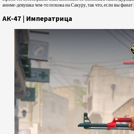
аниме-девушка чем-то похожа на Сакуру, так что, если вы фанат 
АК-47 | Императрица