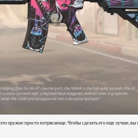
то оружие просто потрясающе. Чтобы сделать его еще лучше, вы 