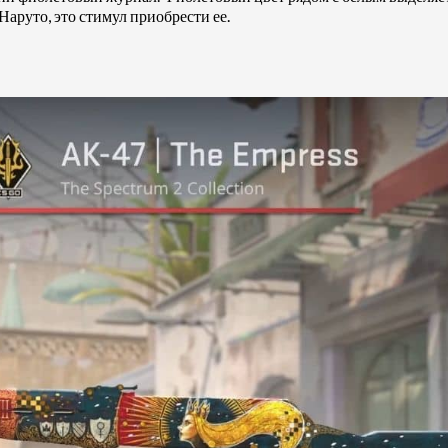
Наруто, это стимул приобрести ее.