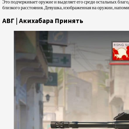
Это подчеркивает оружие и выделяет его среди остальных благо
близкого расстояния. Девушка, изображенная на оружии, напоми
АВГ | Акихабара Принять