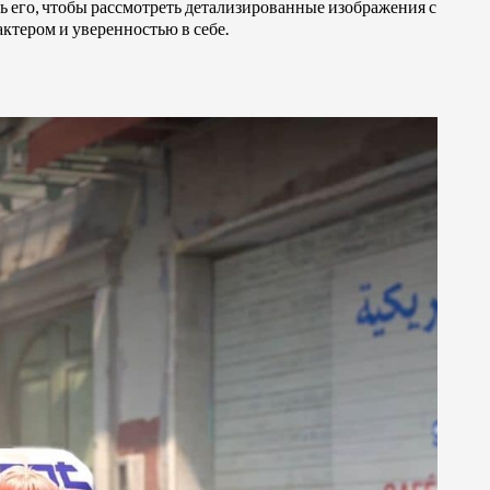
ь его, чтобы рассмотреть детализированные изображения с
ктером и уверенностью в себе.