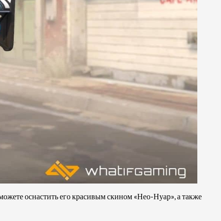
можете оснастить его красивым скином «Нео-Нуар», а также