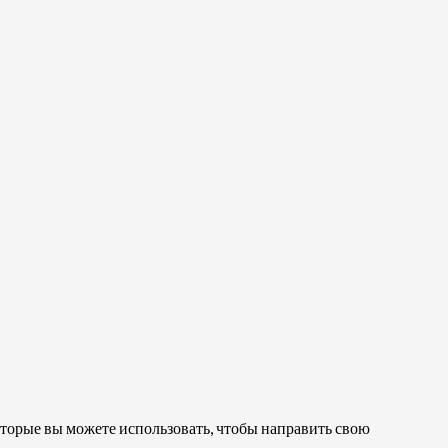
 которые вы можете использовать, чтобы направить свою