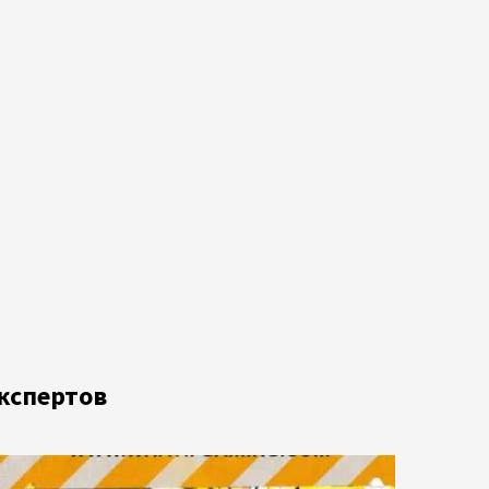
кспертов