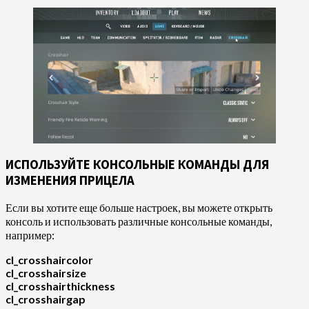
ИСПОЛЬЗУЙТЕ КОНСОЛЬНЫЕ КОМАНДЫ ДЛЯ
ИЗМЕНЕНИЯ ПРИЦЕЛА
Если вы хотите еще больше настроек, вы можете открыть
консоль и использовать различные консольные команды,
например:
cl_crosshaircolor
cl_crosshairsize
cl_crosshairthickness
cl_crosshairgap