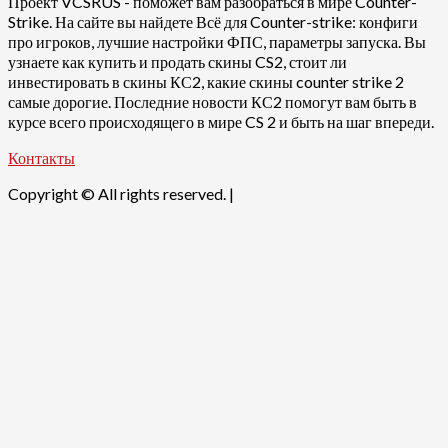
Проект VCSRUS - поможет вам разобраться в мире Counter-
Strike. На сайте вы найдете Всё для Counter-strike: конфиги
про игроков, лучшие настройки ФПС, параметры запуска. Вы
узнаете как купить и продать скины CS2, стоит ли
инвестировать в скины КС2, какие скины counter strike 2
самые дорогие. Последние новости КС2 помогут вам быть в
курсе всего происходящего в мире CS 2 и быть на шаг впереди.
Контакты
Copyright © All rights reserved.
|