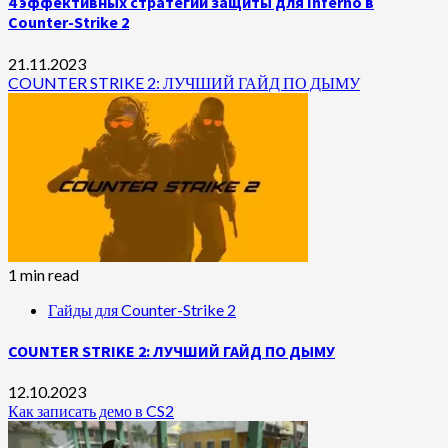
4 эффективных стратегии защиты для Inferno в
Counter-Strike 2
21.11.2023
COUNTER STRIKE 2: ЛУЧШИЙ ГАЙД ПО ДЫМУ
1 min read
Гайды для Counter-Strike 2
COUNTER STRIKE 2: ЛУЧШИЙ ГАЙД ПО ДЫМУ
12.10.2023
Как записать демо в CS2