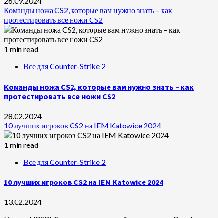
26.09.2024
Команды ножа CS2, которые вам нужно знать – как
протестировать все ножи CS2
1 min read
Все для Counter-Strike 2
Команды ножа CS2, которые вам нужно знать – как
протестировать все ножи CS2
28.02.2024
10 лучших игроков CS2 на IEM Katowice 2024
1 min read
Все для Counter-Strike 2
10 лучших игроков CS2 на IEM Katowice 2024
13.02.2024