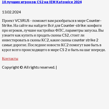
10 лучших игроков CS2 на IEM Katowice 2024
13.02.2024
Проект VCSRUS - поможет вам разобраться в мире Counter-
Strike. На сайте вы найдете Всё для Counter-strike: конфиги
про игроков, лучшие настройки ФПС, параметры запуска. Вы
узнаете как купить и продать скины CS2, стоит ли
инвестировать в скины КС2, какие скины counter strike 2
самые дорогие. Последние новости КС2 помогут вам быть в
курсе всего происходящего в мире CS 2 и быть на шаг впереди.
Контакты
Copyright © All rights reserved.
|