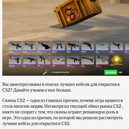
Вы заинтересованы в поиске лучших кейсов для открытия в
CS2? Давайте узнаем о них больше.
Скины CS2 — одна из главных причин, почему игра нравится
столь многим людям. Несмотря на текущий обвал рынка CS2 ,
никто не спорит с тем, что скины играют решающую роль в
игре. Это одна из причин, по которой мы решили рассмотреть
лучшие кейсы для открытия в CS2.