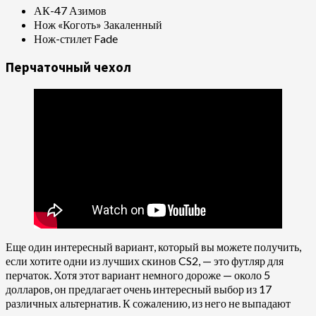
АК-47 Азимов
Нож «Коготь» Закаленный
Нож-стилет Fade
Перчаточный чехол
Еще один интересный вариант, который вы можете получить,
если хотите одни из лучших скинов CS2, — это футляр для
перчаток. Хотя этот вариант немного дороже — около 5
долларов, он предлагает очень интересный выбор из 17
различных альтернатив. К сожалению, из него не выпадают