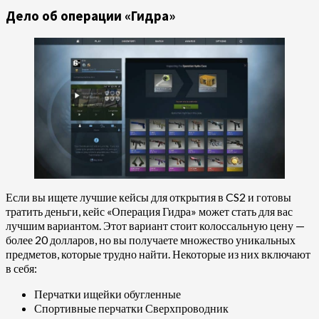
Дело об операции «Гидра»
Если вы ищете лучшие кейсы для открытия в CS2 и готовы
тратить деньги, кейс «Операция Гидра» может стать для вас
лучшим вариантом. Этот вариант стоит колоссальную цену —
более 20 долларов, но вы получаете множество уникальных
предметов, которые трудно найти. Некоторые из них включают
в себя:
Перчатки ищейки обугленные
Спортивные перчатки Сверхпроводник