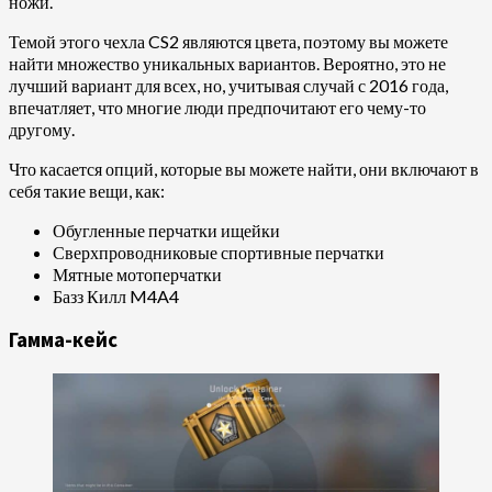
ножи.
Темой этого чехла CS2 являются цвета, поэтому вы можете
найти множество уникальных вариантов. Вероятно, это не
лучший вариант для всех, но, учитывая случай с 2016 года,
впечатляет, что многие люди предпочитают его чему-то
другому.
Что касается опций, которые вы можете найти, они включают в
себя такие вещи, как:
Обугленные перчатки ищейки
Сверхпроводниковые спортивные перчатки
Мятные мотоперчатки
Базз Килл M4A4
Гамма-кейс