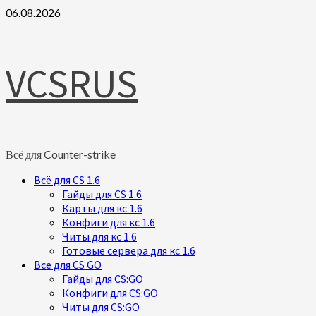
Skip
06.08.2026
to
content
VCSRUS
Всё для Counter-strike
Primary
Всё для CS 1.6
Menu
Гайды для CS 1.6
Карты для кс 1.6
Конфиги для кс 1.6
Читы для кс 1.6
Готовые сервера для кс 1.6
Все для CS GO
Гайды для CS:GO
Конфиги для CS:GO
Читы для CS:GO