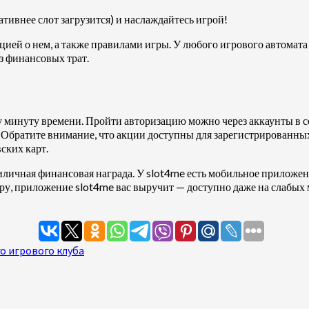
ативнее слот загрузится) и наслаждайтесь игрой!
цией о нем, а также правилами игры. У любого игрового автомат
ез финансовых трат.
у минуту времени. Пройти авторизацию можно через аккаунты в с
. Обратите внимание, что акции доступны для зарегистрированн
ских карт.
риличная финансовая награда. У slot4me есть мобильное приложе
еру, приложение slot4me вас выручит — доступно даже на слабых
о игрового клуба