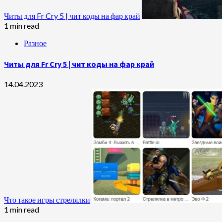
Читы для Fr Cry 5 | чит коды на фар край
1 min read
Разное
Читы для Fr Cry 5 | чит коды на фар край
14.04.2023
Что такое игры стрелялки
1 min read