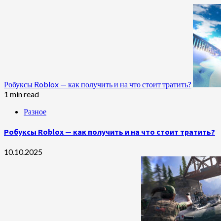
Робуксы Roblox — как получить и на что стоит тратить?
1 min read
Разное
Робуксы Roblox — как получить и на что стоит тратить?
10.10.2025