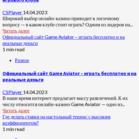
CSPlayer
14.04.2023
Широкий выбор онлайн-казино приводит к логичному
вопросу — в каком клубе стоит играть? Одним из лидеров на...
Читать далее
Официальный сайт Game Aviator – играть бесплатно и на
реальные деньги
1 min read
Разное
Официальный сайт Game Aviator – играть бесплатно и на
реальные деньги
CSPlayer
14.04.2023
В наше время интернет предлагает массу развлечений. К их
числу относится онлайн-казино Game Aviator — одно из...
Читать далее
Где делать ставки на настольный теннис с высоким
коэффициентом?
1 min read