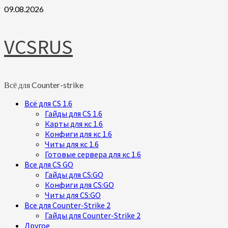
Skip
09.08.2026
to
content
VCSRUS
Всё для Counter-strike
Primary
Всё для CS 1.6
Menu
Гайды для CS 1.6
Карты для кс 1.6
Конфиги для кс 1.6
Читы для кс 1.6
Готовые сервера для кс 1.6
Все для CS GO
Гайды для CS:GO
Конфиги для CS:GO
Читы для CS:GO
Все для Counter-Strike 2
Гайды для Counter-Strike 2
Другое