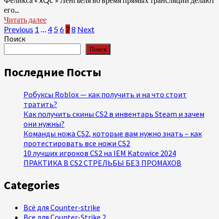
его...
Читать далее
Пагинация
Previous
1
…
4
5
6
7
8
Next
Поиск
записей
Поиск
Последние Посты
Робуксы Roblox — как получить и на что стоит
тратить?
Как получить скины CS2 в инвентарь Steam и зачем
они нужны?
Команды ножа CS2, которые вам нужно знать – как
протестировать все ножи CS2
10 лучших игроков CS2 на IEM Katowice 2024
ПРАКТИКА В CS2 СТРЕЛЬБЫ БЕЗ ПРОМАХОВ
Categories
Всё для Counter-strike
Все для Counter-Strike 2