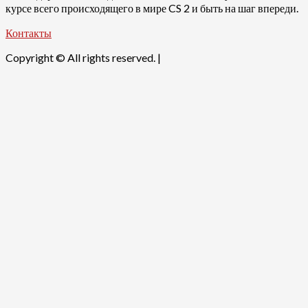
курсе всего происходящего в мире CS 2 и быть на шаг впереди.
Контакты
Copyright © All rights reserved.
|