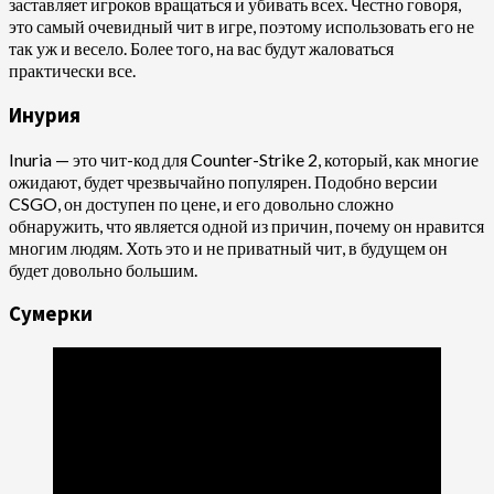
заставляет игроков вращаться и убивать всех. Честно говоря,
это самый очевидный чит в игре, поэтому использовать его не
так уж и весело. Более того, на вас будут жаловаться
практически все.
Инурия
Inuria — это чит-код для Counter-Strike 2, который, как многие
ожидают, будет чрезвычайно популярен. Подобно версии
CSGO, он доступен по цене, и его довольно сложно
обнаружить, что является одной из причин, почему он нравится
многим людям. Хоть это и не приватный чит, в будущем он
будет довольно большим.
Сумерки