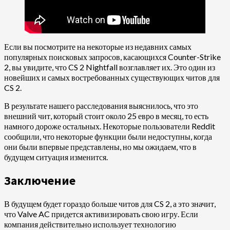
Если вы посмотрите на некоторые из недавних самых
популярных поисковых запросов, касающихся Counter-Strike
2, вы увидите, что CS 2 Nightfall возглавляет их. Это один из
новейших и самых востребованных существующих читов для
CS 2.
В результате нашего расследования выяснилось, что это
внешний чит, который стоит около 25 евро в месяц, то есть
намного дороже остальных. Некоторые пользователи Reddit
сообщили, что некоторые функции были недоступны, когда
они были впервые представлены, но мы ожидаем, что в
будущем ситуация изменится.
Заключение
В будущем будет гораздо больше читов для CS 2, а это значит,
что Valve AC придется активизировать свою игру. Если
компания действительно использует технологию