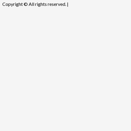
Copyright © All rights reserved.
|