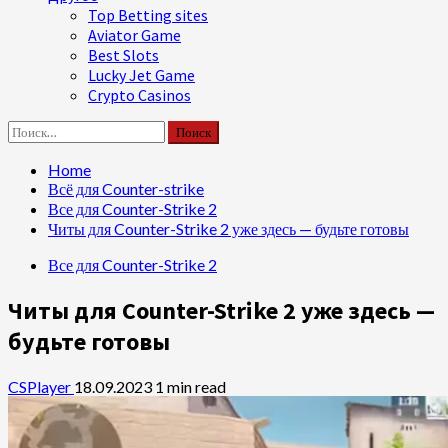
Top Betting sites
Aviator Game
Best Slots
Lucky Jet Game
Crypto Casinos
Найти:
Home
Всё для Counter-strike
Все для Counter-Strike 2
Читы для Counter-Strike 2 уже здесь — будьте готовы
Все для Counter-Strike 2
Читы для Counter-Strike 2 уже здесь —
будьте готовы
CSPlayer
18.09.2023
1 min read