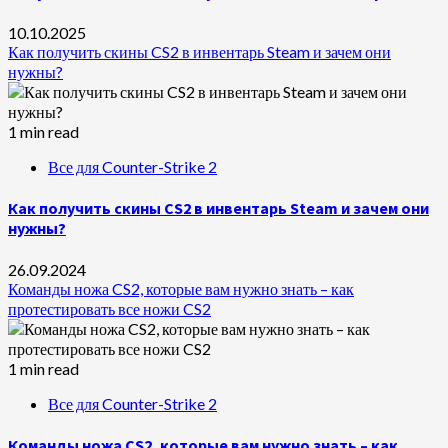
10.10.2025
Как получить скины CS2 в инвентарь Steam и зачем они
нужны?
1 min read
Все для Counter-Strike 2
Как получить скины CS2 в инвентарь Steam и зачем они
нужны?
26.09.2024
Команды ножа CS2, которые вам нужно знать – как
протестировать все ножи CS2
1 min read
Все для Counter-Strike 2
Команды ножа CS2, которые вам нужно знать – как