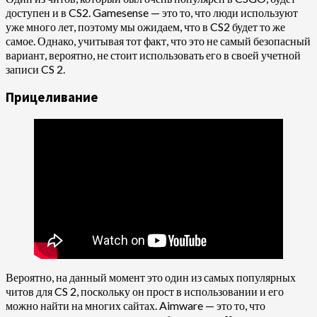
доступен и в CS2. Gamesense — это то, что люди используют
уже много лет, поэтому мы ожидаем, что в CS2 будет то же
самое. Однако, учитывая тот факт, что это не самый безопасный
вариант, вероятно, не стоит использовать его в своей учетной
записи CS 2.
Прицеливание
Вероятно, на данный момент это один из самых популярных
читов для CS 2, поскольку он прост в использовании и его
можно найти на многих сайтах. Aimware — это то, что