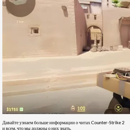
Давайте узнаем больше информации о читах Counter-Strike 2
и всем, что мы должны о них знать.