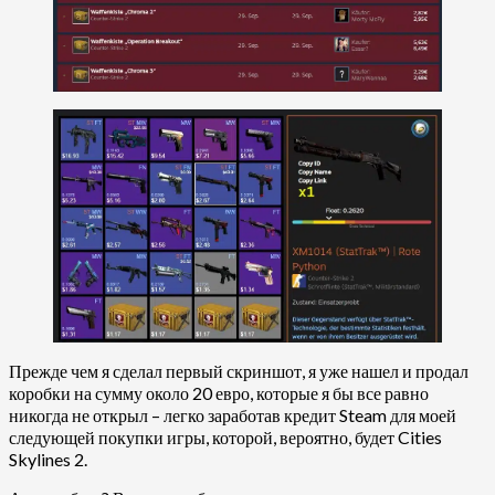
Прежде чем я сделал первый скриншот, я уже нашел и продал
коробки на сумму около 20 евро, которые я бы все равно
никогда не открыл – легко заработав кредит Steam для моей
следующей покупки игры, которой, вероятно, будет Cities
Skylines 2.