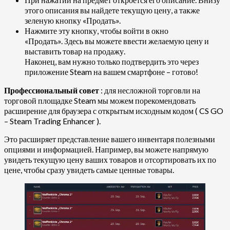
этого описания вы найдете текущую цену, а также
зеленую кнопку «Продать».
Нажмите эту кнопку, чтобы войти в окно
«Продать». Здесь вы можете ввести желаемую цену и
выставить товар на продажу.
Наконец, вам нужно только подтвердить это через
приложение Steam на вашем смартфоне – готово!
Профессиональный совет
: для несложной торговли на
торговой площадке Steam мы можем порекомендовать
расширение для браузера с открытым исходным кодом ( CS GO
– Steam Trading Enhancer ).
Это расширяет представление вашего инвентаря полезными
опциями и информацией. Например, вы можете напрямую
увидеть текущую цену ваших товаров и отсортировать их по
цене, чтобы сразу увидеть самые ценные товары.