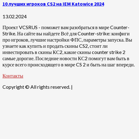
10 лучших игроков CS2 на IEM Katowice 2024
13.02.2024
Проект VCSRUS - поможет вам разобраться в мире Counter-
Strike. На сайте вы найдете Всё для Counter-strike: конфиги
про игроков, лучшие настройки ФПС, параметры запуска. Вы
узнаете как купить и продать скины CS2, стоит ли
инвестировать в скины КС2, какие скины counter strike 2
самые дорогие. Последние новости КС2 помогут вам быть в
курсе всего происходящего в мире CS 2 и быть на шаг впереди.
Контакты
Copyright © All rights reserved.
|