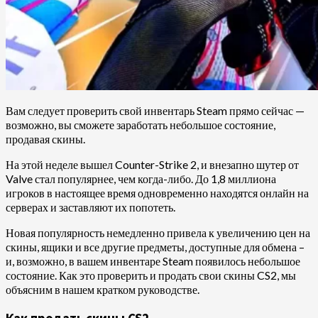
Вам следует проверить свой инвентарь Steam прямо сейчас —
возможно, вы сможете заработать небольшое состояние,
продавая скины.
На этой неделе вышел Counter-Strike 2, и внезапно шутер от
Valve стал популярнее, чем когда-либо. До 1,8 миллиона
игроков в настоящее время одновременно находятся онлайн на
серверах и заставляют их попотеть.
Новая популярность немедленно привела к увеличению цен на
скины, ящики и все другие предметы, доступные для обмена –
и, возможно, в вашем инвентаре Steam появилось небольшое
состояние. Как это проверить и продать свои скины CS2, мы
объясним в нашем кратком руководстве.