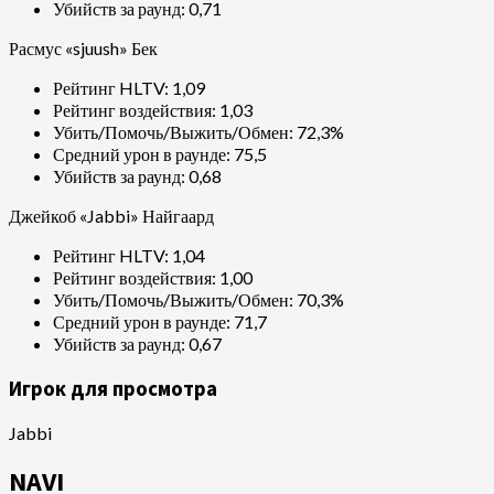
Убийств за раунд: 0,71
Расмус «sjuush» Бек
Рейтинг HLTV: 1,09
Рейтинг воздействия: 1,03
Убить/Помочь/Выжить/Обмен: 72,3%
Средний урон в раунде: 75,5
Убийств за раунд: 0,68
Джейкоб «Jabbi» Найгаард
Рейтинг HLTV: 1,04
Рейтинг воздействия: 1,00
Убить/Помочь/Выжить/Обмен: 70,3%
Средний урон в раунде: 71,7
Убийств за раунд: 0,67
Игрок для просмотра
Jabbi
NAVI