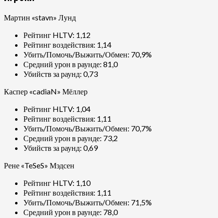
Мартин «stavn» Лунд
Рейтинг HLTV: 1,12
Рейтинг воздействия: 1,14
Убить/Помочь/Выжить/Обмен: 70,9%
Средний урон в раунде: 81,0
Убийств за раунд: 0,73
Каспер «cadiaN» Мёллер
Рейтинг HLTV: 1,04
Рейтинг воздействия: 1,11
Убить/Помочь/Выжить/Обмен: 70,7%
Средний урон в раунде: 73,2
Убийств за раунд: 0,69
Рене «TeSeS» Мэдсен
Рейтинг HLTV: 1,10
Рейтинг воздействия: 1,11
Убить/Помочь/Выжить/Обмен: 71,5%
Средний урон в раунде: 78,0