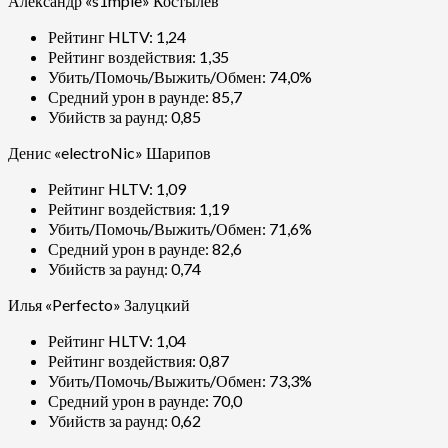
Александр «s1mple» Костылев
Рейтинг HLTV: 1,24
Рейтинг воздействия: 1,35
Убить/Помочь/Выжить/Обмен: 74,0%
Средний урон в раунде: 85,7
Убийств за раунд: 0,85
Денис «electroNic» Шарипов
Рейтинг HLTV: 1,09
Рейтинг воздействия: 1,19
Убить/Помочь/Выжить/Обмен: 71,6%
Средний урон в раунде: 82,6
Убийств за раунд: 0,74
Илья «Perfecto» Залуцкий
Рейтинг HLTV: 1,04
Рейтинг воздействия: 0,87
Убить/Помочь/Выжить/Обмен: 73,3%
Средний урон в раунде: 70,0
Убийств за раунд: 0,62