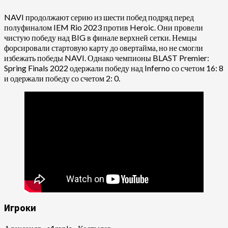
NAVI продолжают серию из шести побед подряд перед
полуфиналом IEM Rio 2023 против Heroic. Они провели
чистую победу над BIG в финале верхней сетки. Немцы
форсировали стартовую карту до овертайма, но не смогли
избежать победы NAVI. Однако чемпионы BLAST Premier:
Spring Finals 2022 одержали победу над Inferno со счетом 16: 8
и одержали победу со счетом 2: 0.
Игроки