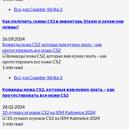
Все для Counter-Strike 2
Как получить скины CS2 в инвентарь Steam и зачем они
нужны?
26.09.2024
Команды ножа CS2, которые вам нужно знать – как
протестировать все ножи CS2
1 min read
Все для Counter-Strike 2
Команды ножа CS2, которые вам нужно знать – как
протестировать все ножи CS2
28.02.2024
10 лучших игроков CS2 на IEM Katowice 2024
1 min read