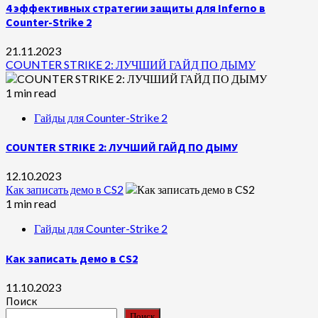
4 эффективных стратегии защиты для Inferno в
Counter-Strike 2
21.11.2023
COUNTER STRIKE 2: ЛУЧШИЙ ГАЙД ПО ДЫМУ
1 min read
Гайды для Counter-Strike 2
COUNTER STRIKE 2: ЛУЧШИЙ ГАЙД ПО ДЫМУ
12.10.2023
Как записать демо в CS2
1 min read
Гайды для Counter-Strike 2
Как записать демо в CS2
11.10.2023
Поиск
Поиск