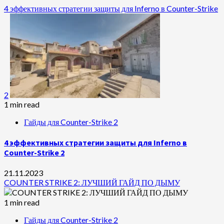
4 эффективных стратегии защиты для Inferno в Counter-Strike
2
1 min read
Гайды для Counter-Strike 2
4 эффективных стратегии защиты для Inferno в
Counter-Strike 2
21.11.2023
COUNTER STRIKE 2: ЛУЧШИЙ ГАЙД ПО ДЫМУ
1 min read
Гайды для Counter-Strike 2