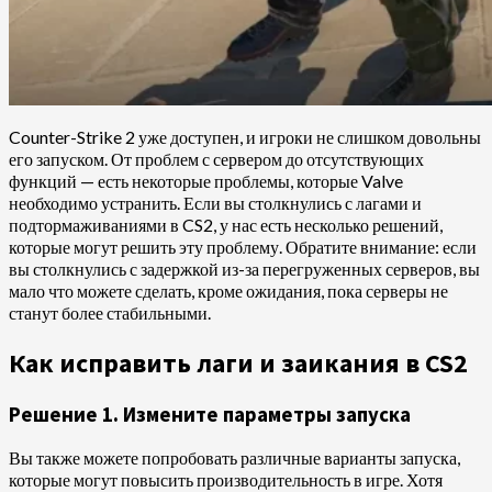
Counter-Strike 2 уже доступен, и игроки не слишком довольны
его запуском. От проблем с сервером до отсутствующих
функций — есть некоторые проблемы, которые Valve
необходимо устранить. Если вы столкнулись с лагами и
подтормаживаниями в CS2, у нас есть несколько решений,
которые могут решить эту проблему. Обратите внимание: если
вы столкнулись с задержкой из-за перегруженных серверов, вы
мало что можете сделать, кроме ожидания, пока серверы не
станут более стабильными.
Как исправить лаги и заикания в CS2
Решение 1. Измените параметры запуска
Вы также можете попробовать различные варианты запуска,
которые могут повысить производительность в игре. Хотя