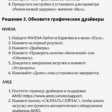
Прокрутите настройки и установите для параметра
«Режим низкой задержки» значение «Вкл.».
Решение 3. Обновите графические драйверы
NVIDIA
Найдите NVIDIA GeForce Experience в меню «Пуск».
Нажмите на первый результат.
Нажмите «Драйверы».
Нажмите «Проверить наличие обновлений» или
«Обновить».
Дождитесь завершения загрузки и нажмите
«Установить».
Нажимайте «Далее», пока установка не завершится.
АМД
Посетите страницу драйверов и поддержки
AMD: https://www.amd.com/en/support.
Нажмите кнопку «СКАЧАТЬ СЕЙЧАС», чтобы начать
загрузку инструмента автоматического обнаружения
драйверов AMD.