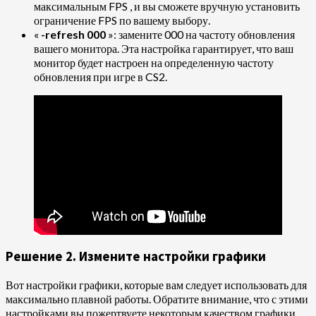
максимальным FPS
, и вы сможете вручную установить
ограничение FPS по вашему выбору.
«
-refresh 000
»: замените 000 на частоту обновления
вашего монитора. Эта настройка гарантирует, что ваш
монитор будет настроен на определенную частоту
обновления при игре в CS2.
Решение 2. Измените настройки графики
Вот настройки графики, которые вам следует использовать для
максимально плавной работы. Обратите внимание, что с этими
настройками вы пожертвуете некоторым качеством графики.