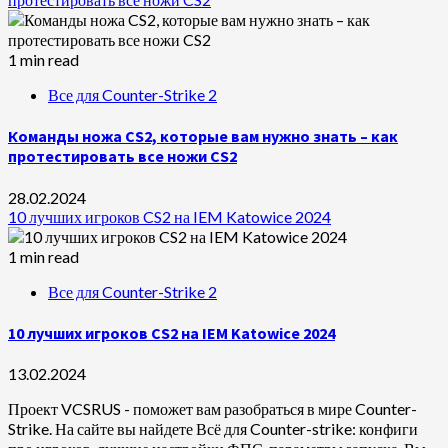
1 min read
Все для Counter-Strike 2
Команды ножа CS2, которые вам нужно знать – как
протестировать все ножи CS2
28.02.2024
10 лучших игроков CS2 на IEM Katowice 2024
1 min read
Все для Counter-Strike 2
10 лучших игроков CS2 на IEM Katowice 2024
13.02.2024
Проект VCSRUS - поможет вам разобраться в мире Counter-
Strike. На сайте вы найдете Всё для Counter-strike: конфиги