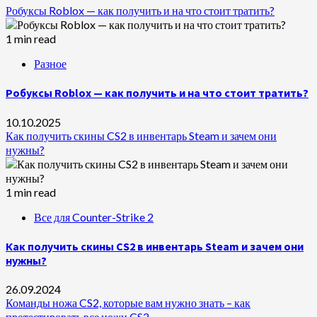
Робуксы Roblox — как получить и на что стоит тратить?
1 min read
Разное
Робуксы Roblox — как получить и на что стоит тратить?
10.10.2025
Как получить скины CS2 в инвентарь Steam и зачем они
нужны?
1 min read
Все для Counter-Strike 2
Как получить скины CS2 в инвентарь Steam и зачем они
нужны?
26.09.2024
Команды ножа CS2, которые вам нужно знать – как
протестировать все ножи CS2