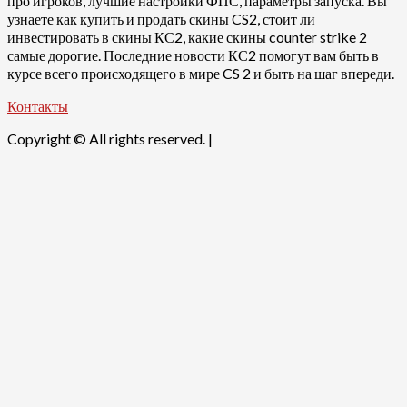
про игроков, лучшие настройки ФПС, параметры запуска. Вы
узнаете как купить и продать скины CS2, стоит ли
инвестировать в скины КС2, какие скины counter strike 2
самые дорогие. Последние новости КС2 помогут вам быть в
курсе всего происходящего в мире CS 2 и быть на шаг впереди.
Контакты
Copyright © All rights reserved.
|