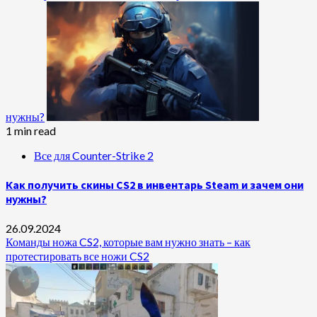
нужны?
1 min read
Все для Counter-Strike 2
Как получить скины CS2 в инвентарь Steam и зачем они
нужны?
26.09.2024
Команды ножа CS2, которые вам нужно знать – как
протестировать все ножи CS2