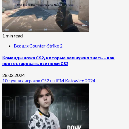
1 min read
Все для Counter-Strike 2
Команды ножа CS2, которые вам нужно знать – как
протестировать все ножи CS2
28.02.2024
10 лучших игроков CS2 на IEM Katowice 2024