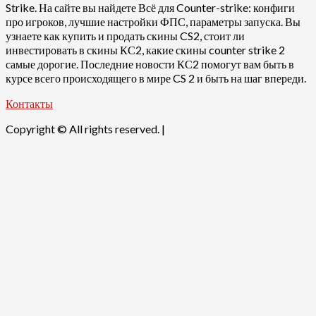
Strike. На сайте вы найдете Всё для Counter-strike: конфиги
про игроков, лучшие настройки ФПС, параметры запуска. Вы
узнаете как купить и продать скины CS2, стоит ли
инвестировать в скины КС2, какие скины counter strike 2
самые дорогие. Последние новости КС2 помогут вам быть в
курсе всего происходящего в мире CS 2 и быть на шаг впереди.
Контакты
Copyright © All rights reserved.
|