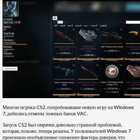
Многие игроки CS2, попробовавшие новую игру на Windows
7, добились отмены ложных банов VAC.
Запуск CS2 был омрачен довольно странной проблемой,
которая, похоже, теперь решена. У пользователей Windows 7
произошло необъяснимое снижение фактора доверия, что