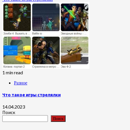
1 min read
Разное
Что такое игры стрелялки
14.04.2023
Поиск
Поиск