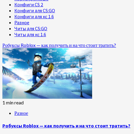
Конфиги CS 2
Конфиги для CS:GO
Конфиги для кс 1.6
Разное
Читы для CS:GO
Читы для кс 1.6
Робуксы Roblox — как получить и на что стоит тратить?
1 min read
Разное
Робуксы Roblox — как получить и на что стоит тратить?